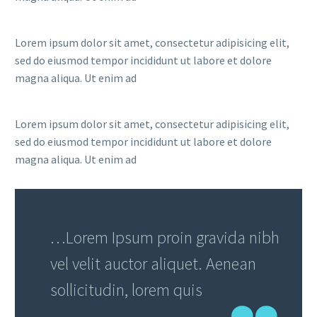
Lorem ipsum dolor sit amet, consectetur adipisicing elit,
sed do eiusmod tempor incididunt ut labore et dolore
magna aliqua. Ut enim ad
Lorem ipsum dolor sit amet, consectetur adipisicing elit,
sed do eiusmod tempor incididunt ut labore et dolore
magna aliqua. Ut enim ad
…Lorem Ipsum proin gravida nibh
vel velit auctor aliquet. Aenean
sollicitudin, lorem quis