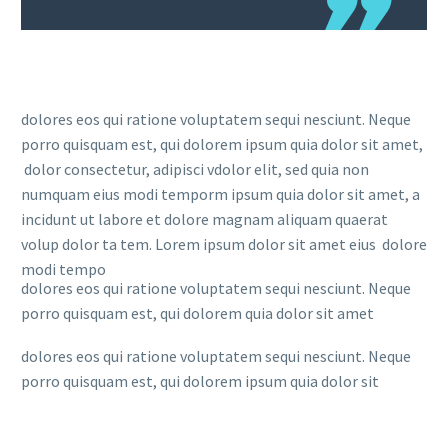
dolores eos qui ratione voluptatem sequi nesciunt. Neque
porro quisquam est, qui dolorem ipsum quia dolor sit amet,
dolor consectetur, adipisci vdolor elit, sed quia non
numquam eius modi temporm ipsum quia dolor sit amet, a
incidunt ut labore et dolore magnam aliquam quaerat
volup dolor ta tem. Lorem ipsum dolor sit amet eius dolore
modi tempo
dolores eos qui ratione voluptatem sequi nesciunt. Neque
porro quisquam est, qui dolorem quia dolor sit amet
dolores eos qui ratione voluptatem sequi nesciunt. Neque
porro quisquam est, qui dolorem ipsum quia dolor sit