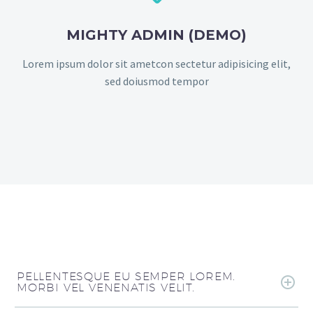
MIGHTY ADMIN (DEMO)
Lorem ipsum dolor sit ametcon sectetur adipisicing elit,
sed doiusmod tempor
PELLENTESQUE EU SEMPER LOREM.
MORBI VEL VENENATIS VELIT.