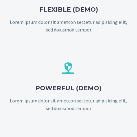
FLEXIBLE (DEMO)
Lorem ipsum dolor sit ametcon sectetur adipisicing elit,
sed doiusmod tempor


POWERFUL (DEMO)
Lorem ipsum dolor sit ametcon sectetur adipisicing elit,
sed doiusmod tempor