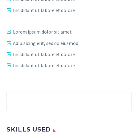
Incididunt ut labore et dolore
Lorem ipsum dolor sit amet
Adipisicing elit, sed do eiusmod
Incididunt ut labore et dolore
Incididunt ut labore et dolore
SKILLS USED