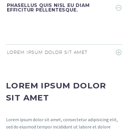
PHASELLUS QUIS NISL EU DIAM
EFFICITUR PELLENTESQUE.
LOREM IPSUM DOLOR SIT AMET
LOREM IPSUM DOLOR
SIT AMET
Lorem ipsum dolor sit amet, consectetur adipisicing elit,
sed do eiusmod tempor incididunt ut labore et dolore