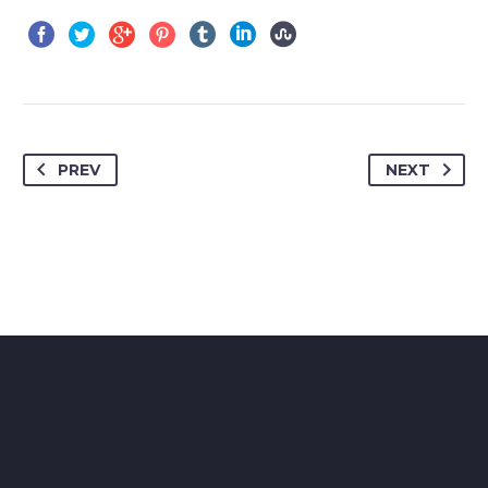
PREV
NEXT