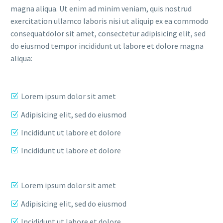
magna aliqua. Ut enim ad minim veniam, quis nostrud
exercitation ullamco laboris nisi ut aliquip ex ea commodo
consequatdolor sit amet, consectetur adipisicing elit, sed
do eiusmod tempor incididunt ut labore et dolore magna
aliqua:
Lorem ipsum dolor sit amet
Adipisicing elit, sed do eiusmod
Incididunt ut labore et dolore
Incididunt ut labore et dolore
Lorem ipsum dolor sit amet
Adipisicing elit, sed do eiusmod
Incididunt ut labore et dolore