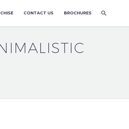
CHISE
CONTACT US
BROCHURES
NIMALISTIC