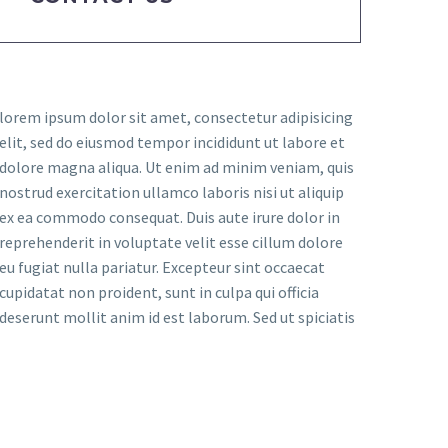
lorem ipsum dolor sit amet, consectetur adipisicing
elit, sed do eiusmod tempor incididunt ut labore et
dolore magna aliqua. Ut enim ad minim veniam, quis
nostrud exercitation ullamco laboris nisi ut aliquip
ex ea commodo consequat. Duis aute irure dolor in
reprehenderit in voluptate velit esse cillum dolore
eu fugiat nulla pariatur. Excepteur sint occaecat
cupidatat non proident, sunt in culpa qui officia
deserunt mollit anim id est laborum. Sed ut spiciatis