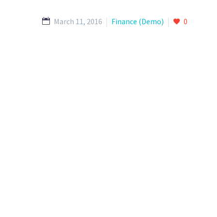
March 11, 2016
Finance (Demo)
0