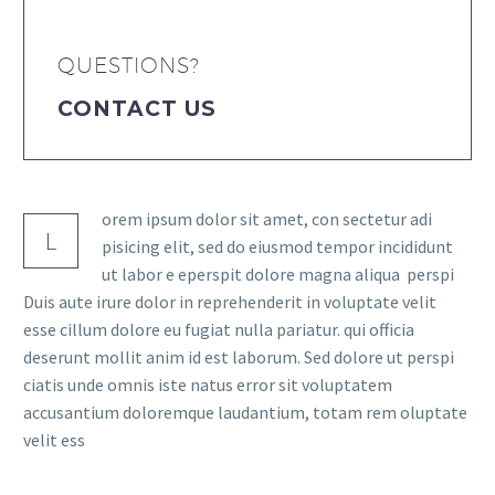
QUESTIONS?
CONTACT US
orem ipsum dolor sit amet, con sectetur adi
L
pisicing elit, sed do eiusmod tempor incididunt
ut labor e eperspit dolore magna aliqua perspi
Duis aute irure dolor in reprehenderit in voluptate velit
esse cillum dolore eu fugiat nulla pariatur. qui officia
deserunt mollit anim id est laborum. Sed dolore ut perspi
ciatis unde omnis iste natus error sit voluptatem
accusantium doloremque laudantium, totam rem oluptate
velit ess