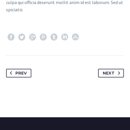
culpa qui officia deserunt mollit anim id est laborum. Sed ut
spiciatis
PREV
NEXT