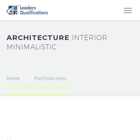
ARCHITECTURE
INTERIOR
MINIMALISTIC
Home
Portfolio Item
Architecture Project (Demo)