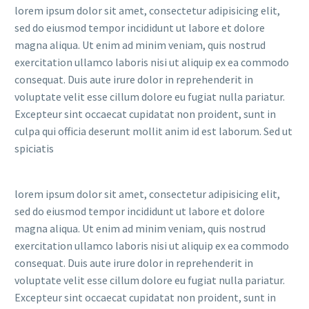
lorem ipsum dolor sit amet, consectetur adipisicing elit,
sed do eiusmod tempor incididunt ut labore et dolore
magna aliqua. Ut enim ad minim veniam, quis nostrud
exercitation ullamco laboris nisi ut aliquip ex ea commodo
consequat. Duis aute irure dolor in reprehenderit in
voluptate velit esse cillum dolore eu fugiat nulla pariatur.
Excepteur sint occaecat cupidatat non proident, sunt in
culpa qui officia deserunt mollit anim id est laborum. Sed ut
spiciatis
lorem ipsum dolor sit amet, consectetur adipisicing elit,
sed do eiusmod tempor incididunt ut labore et dolore
magna aliqua. Ut enim ad minim veniam, quis nostrud
exercitation ullamco laboris nisi ut aliquip ex ea commodo
consequat. Duis aute irure dolor in reprehenderit in
voluptate velit esse cillum dolore eu fugiat nulla pariatur.
Excepteur sint occaecat cupidatat non proident, sunt in