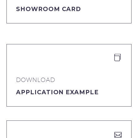
SHOWROOM CARD


DOWNLOAD
APPLICATION EXAMPLE

