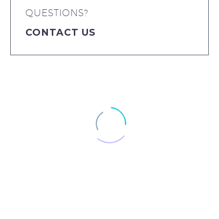
QUESTIONS?
CONTACT US