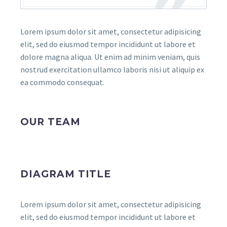
Lorem ipsum dolor sit amet, consectetur adipisicing
elit, sed do eiusmod tempor incididunt ut labore et
dolore magna aliqua. Ut enim ad minim veniam, quis
nostrud exercitation ullamco laboris nisi ut aliquip ex
ea commodo consequat.
OUR TEAM
DIAGRAM TITLE
Lorem ipsum dolor sit amet, consectetur adipisicing
elit, sed do eiusmod tempor incididunt ut labore et