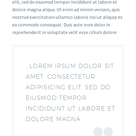
elit, sed do eiusmod tempor incididunt ut labore et
dolore magna aliqua. Ut enim ad minim veniam, quis
nostrud exercitation ullamco laboris nisi ut aliquip ex
ea commodo consequat. Duis aute irure dolor in
reprehenderit in voluptate velit esse cillum dolore
…LOREM IPSUM DOLOR SIT
AMET, CONSECTETUR
ADIPISICING ELIT, SED DO
EIUSMOD TEMPOR
INCIDIDUNT UT LABORE ET
DOLORE MAGNA