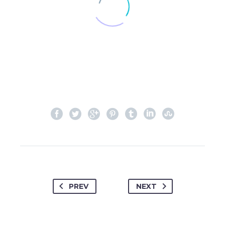
PREV
NEXT