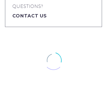
QUESTIONS?
CONTACT US