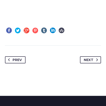
PREV
NEXT