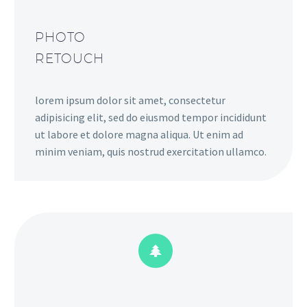
PHOTO
RETOUCH
lorem ipsum dolor sit amet, consectetur
adipisicing elit, sed do eiusmod tempor incididunt
ut labore et dolore magna aliqua. Ut enim ad
minim veniam, quis nostrud exercitation ullamco.

