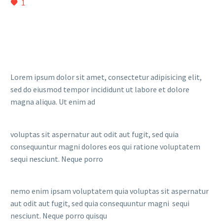
1
Lorem ipsum dolor sit amet, consectetur adipisicing elit,
sed do eiusmod tempor incididunt ut labore et dolore
magna aliqua. Ut enim ad
voluptas sit aspernatur aut odit aut fugit, sed quia
consequuntur magni dolores eos qui ratione voluptatem
sequi nesciunt. Neque porro
nemo enim ipsam voluptatem quia voluptas sit aspernatur
aut odit aut fugit, sed quia consequuntur magni sequi
nesciunt. Neque porro quisqu