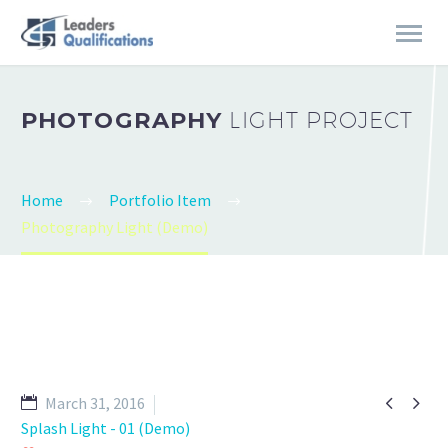
PHOTOGRAPHY
LIGHT PROJECT
Home
Portfolio Item
Photography Light (Demo)


March 31, 2016
Splash Light - 01 (Demo)