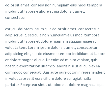
dolor sit amet, conseia non numquam eius modi tempora
incidunt ut labore e abore et uia dolor sit amet,
consectetur
est, qui dolorem ipsum quia dolor sit amet, consectetur,
adipisci velit, sed quia non numquam eius modi tempora
incidunt ut labore et dolore magnam aliquam quaerat
volupta tem. Lorem ipsum dolor sit amet, consectetur
adipisicing elit, sed do eiusmod tempor incididunt ut labore
et dolore magna aliqua. Ut enim ad minim veniam, quis
nostrud exercitation ullamco laboris nisi ut aliquip ex ea
commodo consequat. Duis aute irure dolor in reprehenderit
in voluptate velit esse cillum dolore eu fugiat nulla
pariatur. Excepteur sint t ut labore et dolore magna aliqua.