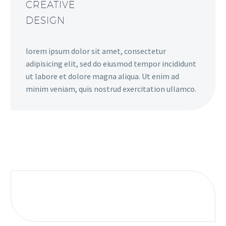
CREATIVE
DESIGN
lorem ipsum dolor sit amet, consectetur
adipisicing elit, sed do eiusmod tempor incididunt
ut labore et dolore magna aliqua. Ut enim ad
minim veniam, quis nostrud exercitation ullamco.