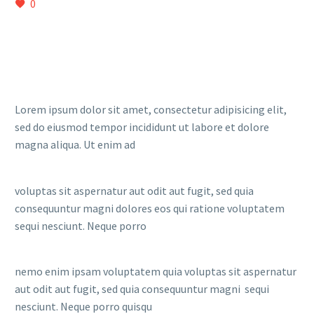
0
Lorem ipsum dolor sit amet, consectetur adipisicing elit,
sed do eiusmod tempor incididunt ut labore et dolore
magna aliqua. Ut enim ad
voluptas sit aspernatur aut odit aut fugit, sed quia
consequuntur magni dolores eos qui ratione voluptatem
sequi nesciunt. Neque porro
nemo enim ipsam voluptatem quia voluptas sit aspernatur
aut odit aut fugit, sed quia consequuntur magni sequi
nesciunt. Neque porro quisqu