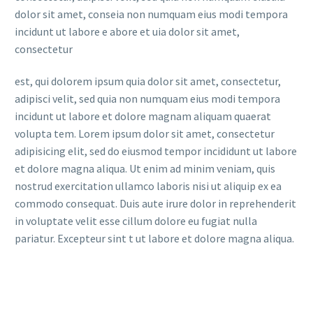
dolor sit amet, conseia non numquam eius modi tempora
incidunt ut labore e abore et uia dolor sit amet,
consectetur
est, qui dolorem ipsum quia dolor sit amet, consectetur,
adipisci velit, sed quia non numquam eius modi tempora
incidunt ut labore et dolore magnam aliquam quaerat
volupta tem. Lorem ipsum dolor sit amet, consectetur
adipisicing elit, sed do eiusmod tempor incididunt ut labore
et dolore magna aliqua. Ut enim ad minim veniam, quis
nostrud exercitation ullamco laboris nisi ut aliquip ex ea
commodo consequat. Duis aute irure dolor in reprehenderit
in voluptate velit esse cillum dolore eu fugiat nulla
pariatur. Excepteur sint t ut labore et dolore magna aliqua.