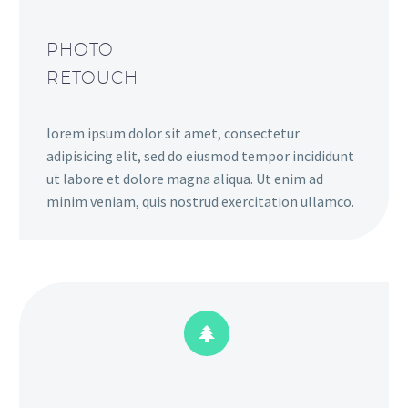
PHOTO
RETOUCH
lorem ipsum dolor sit amet, consectetur
adipisicing elit, sed do eiusmod tempor incididunt
ut labore et dolore magna aliqua. Ut enim ad
minim veniam, quis nostrud exercitation ullamco.

