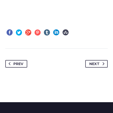
PREV
NEXT