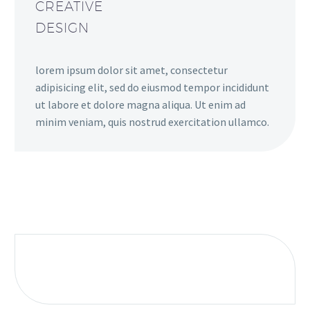
CREATIVE
DESIGN
lorem ipsum dolor sit amet, consectetur
adipisicing elit, sed do eiusmod tempor incididunt
ut labore et dolore magna aliqua. Ut enim ad
minim veniam, quis nostrud exercitation ullamco.