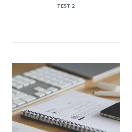
TEST 2