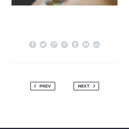
PREV
NEXT