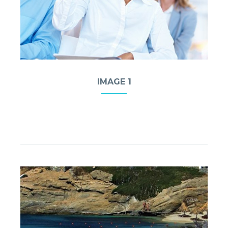
IMAGE 1