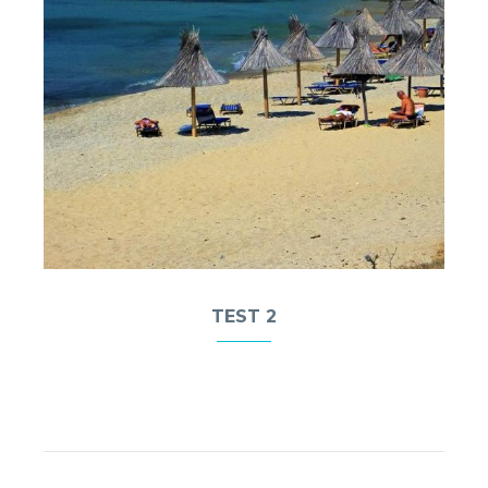
TEST 2