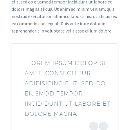
elit, sed do eiusmod tempor incididunt ut labore et
dolore magna aliqua. Ut enim ad minim veniam, quis
nostrud exercitation ullamco laboris nisi ut aliquip ex
ea commodo consequat. Duis aute irure dolor in
reprehenderit in voluptate velit esse cillum dolore
…LOREM IPSUM DOLOR SIT
AMET, CONSECTETUR
ADIPISICING ELIT, SED DO
EIUSMOD TEMPOR
INCIDIDUNT UT LABORE ET
DOLORE MAGNA