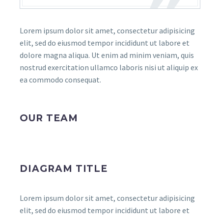
Lorem ipsum dolor sit amet, consectetur adipisicing
elit, sed do eiusmod tempor incididunt ut labore et
dolore magna aliqua. Ut enim ad minim veniam, quis
nostrud exercitation ullamco laboris nisi ut aliquip ex
ea commodo consequat.
OUR TEAM
DIAGRAM TITLE
Lorem ipsum dolor sit amet, consectetur adipisicing
elit, sed do eiusmod tempor incididunt ut labore et