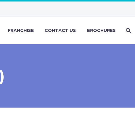
FRANCHISE
CONTACT US
BROCHURES
)