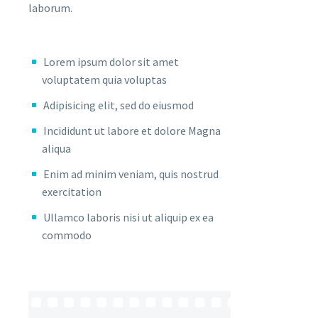
laborum.
Lorem ipsum dolor sit amet
voluptatem quia voluptas
Adipisicing elit, sed do eiusmod
Incididunt ut labore et dolore Magna
aliqua
Enim ad minim veniam, quis nostrud
exercitation
Ullamco laboris nisi ut aliquip ex ea
commodo