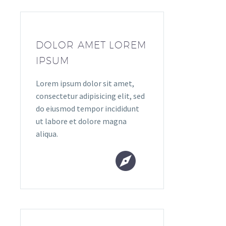
DOLOR AMET LOREM
IPSUM
Lorem ipsum dolor sit amet,
consectetur adipisicing elit, sed
do eiusmod tempor incididunt
ut labore et dolore magna
aliqua.

