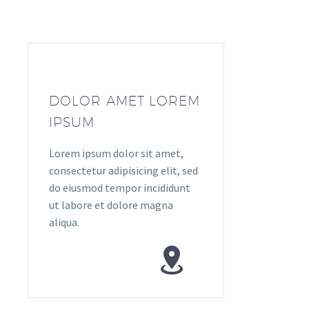
DOLOR AMET LOREM
IPSUM
Lorem ipsum dolor sit amet,
consectetur adipisicing elit, sed
do eiusmod tempor incididunt
ut labore et dolore magna
aliqua.

