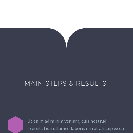
MAIN STEPS & RESULTS
Ut enim ad minim veniam, quis nostrud
L
exercitation ullamco laboris nisi ut aliquip ex ea