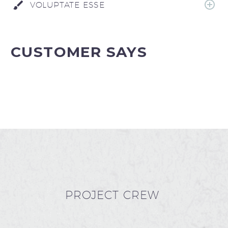
VOLUPTATE ESSE
CUSTOMER SAYS
PROJECT CREW