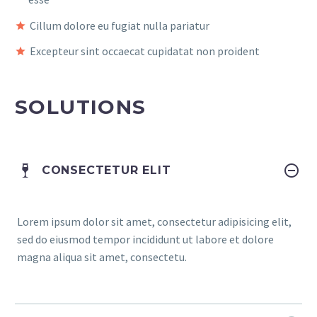
Cillum dolore eu fugiat nulla pariatur
Excepteur sint occaecat cupidatat non proident
SOLUTIONS
CONSECTETUR ELIT
Lorem ipsum dolor sit amet, consectetur adipisicing elit,
sed do eiusmod tempor incididunt ut labore et dolore
magna aliqua sit amet, consectetu.