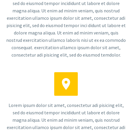
sed do eiusmod tempor incididunt ut labore et dolore
magna aliqua. Ut enim ad minim veniam, quis nostrud
exercitation ullamco ipsum dolor sit amet, consectetur adi
pisicing elit, sed do eiusmod tempor inci didunt ut labore et
dolore magna aliqua. Ut enim ad minim veniam, quis
nostrud exercitation ullamco laboris nisi ut ex ea commodo
consequat. exercitation ullamco ipsum dolor sit amet,
consectetur adi pisicing elit, sed do eiusmod temdolor.


Lorem ipsum dolor sit amet, consectetur adi pisicing elit,
sed do eiusmod tempor incididunt ut labore et dolore
magna aliqua. Ut enim ad minim veniam, quis nostrud
exercitation ullamco ipsum dolor sit amet, consectetur adi