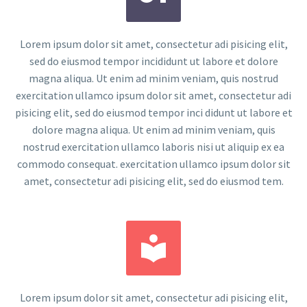
Lorem ipsum dolor sit amet, consectetur adi pisicing elit,
sed do eiusmod tempor incididunt ut labore et dolore
magna aliqua. Ut enim ad minim veniam, quis nostrud
exercitation ullamco ipsum dolor sit amet, consectetur adi
pisicing elit, sed do eiusmod tempor inci didunt ut labore et
dolore magna aliqua. Ut enim ad minim veniam, quis
nostrud exercitation ullamco laboris nisi ut aliquip ex ea
commodo consequat. exercitation ullamco ipsum dolor sit
amet, consectetur adi pisicing elit, sed do eiusmod tem.


Lorem ipsum dolor sit amet, consectetur adi pisicing elit,