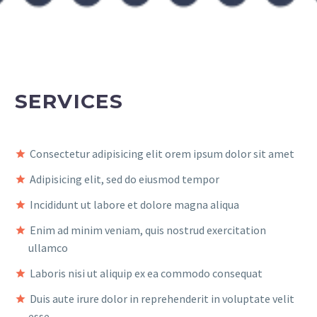
SERVICES
Consectetur adipisicing elit orem ipsum dolor sit amet
Adipisicing elit, sed do eiusmod tempor
Incididunt ut labore et dolore magna aliqua
Enim ad minim veniam, quis nostrud exercitation
ullamco
Laboris nisi ut aliquip ex ea commodo consequat
Duis aute irure dolor in reprehenderit in voluptate velit
esse