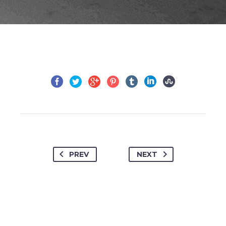
PREV
NEXT