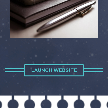
LAUNCH WEBSITE