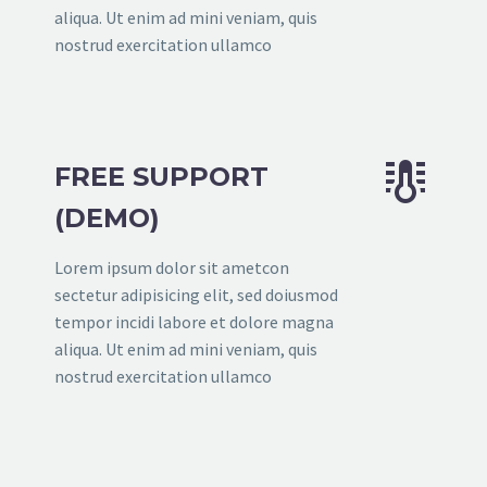
aliqua. Ut enim ad mini veniam, quis
nostrud exercitation ullamco


FREE SUPPORT
(DEMO)
Lorem ipsum dolor sit ametcon
sectetur adipisicing elit, sed doiusmod
tempor incidi labore et dolore magna
aliqua. Ut enim ad mini veniam, quis
nostrud exercitation ullamco