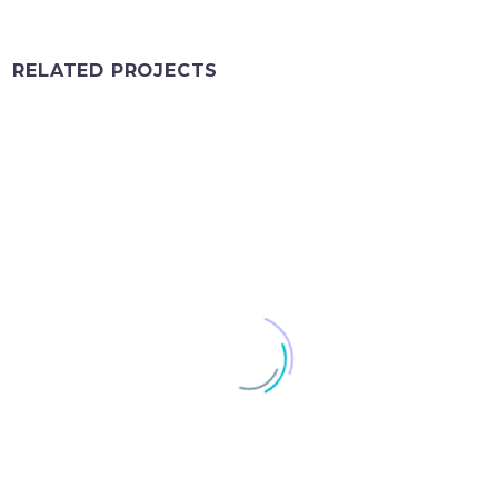
RELATED PROJECTS