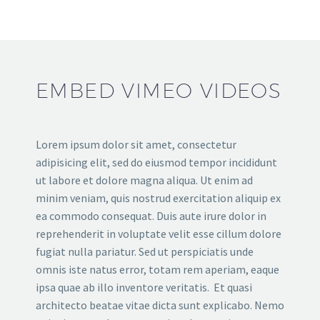
EMBED VIMEO VIDEOS
Lorem ipsum dolor sit amet, consectetur
adipisicing elit, sed do eiusmod tempor incididunt
ut labore et dolore magna aliqua. Ut enim ad
minim veniam, quis nostrud exercitation aliquip ex
ea commodo consequat. Duis aute irure dolor in
reprehenderit in voluptate velit esse cillum dolore
fugiat nulla pariatur. Sed ut perspiciatis unde
omnis iste natus error, totam rem aperiam, eaque
ipsa quae ab illo inventore veritatis. Et quasi
architecto beatae vitae dicta sunt explicabo. Nemo