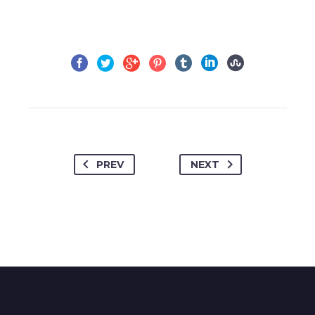
PREV
NEXT