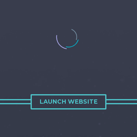
LAUNCH WEBSITE