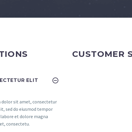
TIONS
CUSTOMER 
ECTETUR ELIT
dolor sit amet, consectetur
elit, sed do eiusmod tempor
t labore et dolore magna
et, consectetu.