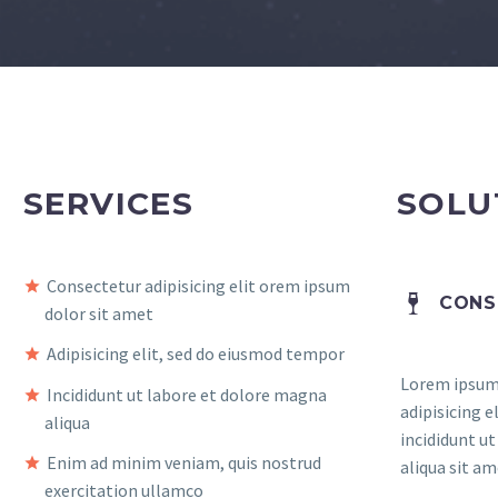
SERVICES
SOLU
Consectetur adipisicing elit orem ipsum
CONS
dolor sit amet
Adipisicing elit, sed do eiusmod tempor
Lorem ipsum 
Incididunt ut labore et dolore magna
adipisicing 
aliqua
incididunt u
Enim ad minim veniam, quis nostrud
aliqua sit am
exercitation ullamco