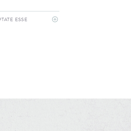
TATE ESSE