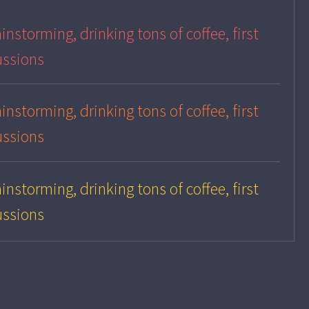
instorming, drinking tons of coffee, first
ussions
instorming, drinking tons of coffee, first
ussions
instorming, drinking tons of coffee, first
ussions