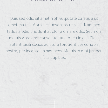
Duis sed odio sit amet nibh vulputate cursus a sit
amet mauris. Morbi accumsan ipsum velit. Nam nec
tellus a odio tincidunt auctor a ornare odio. Sed non
mauris vitae erat consequat auctor eu in elit. Class
aptent taciti socios ad litora torquent per conubia
nostra, per inceptos himenaeos. Mauris in erat justoeu
felis dapibus.