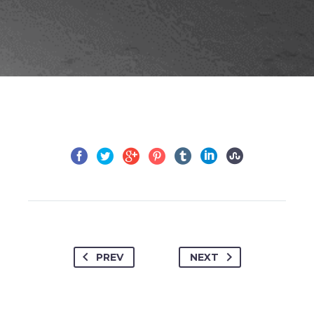
PREV
NEXT