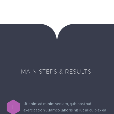
MAIN STEPS & RESULTS
Ut enim ad minim veniam, quis nostrud
L
exercitation ullamco laboris nisi ut aliquip ex ea