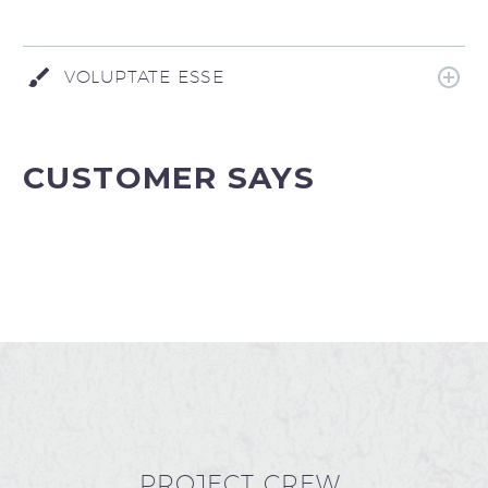
VOLUPTATE ESSE
CUSTOMER SAYS
PROJECT CREW