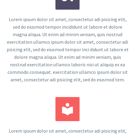
Lorem ipsum dolor sit amet, consectetur adi pisicing elit,
sed do eiusmod tempor incididunt ut labore et dolore
magna aliqua. Ut enim ad minim veniam, quis nostrud
exercitation ullamco ipsum dolor sit amet, consectetur adi
pisicing elit, sed do eiusmod tempor inci didunt ut labore et
dolore magna aliqua. Ut enim ad minim veniam, quis
nostrud exercitation ullamco laboris nisi ut aliquip ex ea
commodo consequat. exercitation ullamco ipsum dolor sit
amet, consectetur adi pisicing elit, sed do eiusmod tem.


Lorem ipsum dolor sit amet, consectetur adi pisicing elit,