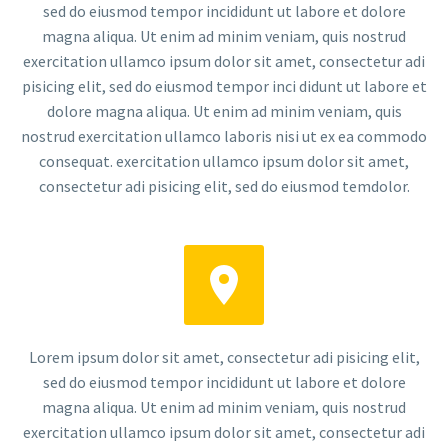
sed do eiusmod tempor incididunt ut labore et dolore
magna aliqua. Ut enim ad minim veniam, quis nostrud
exercitation ullamco ipsum dolor sit amet, consectetur adi
pisicing elit, sed do eiusmod tempor inci didunt ut labore et
dolore magna aliqua. Ut enim ad minim veniam, quis
nostrud exercitation ullamco laboris nisi ut ex ea commodo
consequat. exercitation ullamco ipsum dolor sit amet,
consectetur adi pisicing elit, sed do eiusmod temdolor.


Lorem ipsum dolor sit amet, consectetur adi pisicing elit,
sed do eiusmod tempor incididunt ut labore et dolore
magna aliqua. Ut enim ad minim veniam, quis nostrud
exercitation ullamco ipsum dolor sit amet, consectetur adi