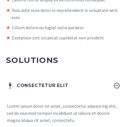
Duis aute irure dolor in reprehenderit in voluptate velit
esse
Cillum dolore eu fugiat nulla pariatur
Excepteur sint occaecat cupidatat non proident
SOLUTIONS
CONSECTETUR ELIT
Lorem ipsum dolor sit amet, consectetur adipisicing elit,
sed do eiusmod tempor incididunt ut labore et dolore
magna aliqua sit amet, consectetu.