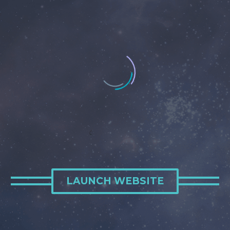
LAUNCH WEBSITE