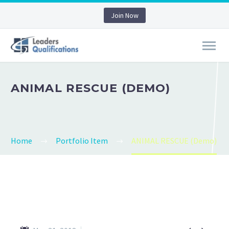
Join Now
ANIMAL RESCUE (DEMO)
Home
Portfolio Item
ANIMAL RESCUE (Demo)