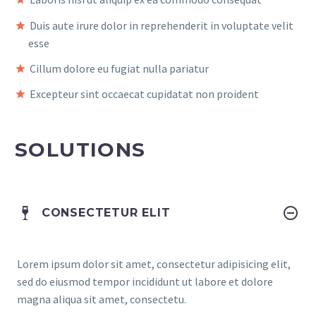
Duis aute irure dolor in reprehenderit in voluptate velit
esse
Cillum dolore eu fugiat nulla pariatur
Excepteur sint occaecat cupidatat non proident
SOLUTIONS
CONSECTETUR ELIT
Lorem ipsum dolor sit amet, consectetur adipisicing elit,
sed do eiusmod tempor incididunt ut labore et dolore
magna aliqua sit amet, consectetu.