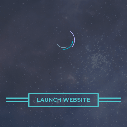
LAUNCH WEBSITE