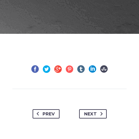
PREV
NEXT