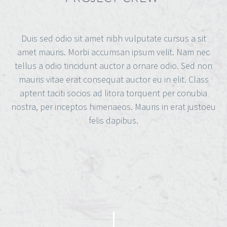
Duis sed odio sit amet nibh vulputate cursus a sit
amet mauris. Morbi accumsan ipsum velit. Nam nec
tellus a odio tincidunt auctor a ornare odio. Sed non
mauris vitae erat consequat auctor eu in elit. Class
aptent taciti socios ad litora torquent per conubia
nostra, per inceptos himenaeos. Mauris in erat justoeu
felis dapibus.