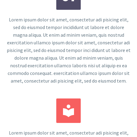
Lorem ipsum dolor sit amet, consectetur adi pisicing elit,
sed do eiusmod tempor incididunt ut labore et dolore
magna aliqua. Ut enim ad minim veniam, quis nostrud
exercitation ullamco ipsum dolor sit amet, consectetur adi
pisicing elit, sed do eiusmod tempor inci didunt ut labore et
dolore magna aliqua. Ut enim ad minim veniam, quis
nostrud exercitation ullamco laboris nisi ut aliquip ex ea
commodo consequat. exercitation ullamco ipsum dolor sit
amet, consectetur adi pisicing elit, sed do eiusmod tem.


Lorem ipsum dolor sit amet, consectetur adi pisicing elit,