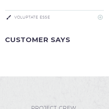
VOLUPTATE ESSE
CUSTOMER SAYS
PROJECT CREW