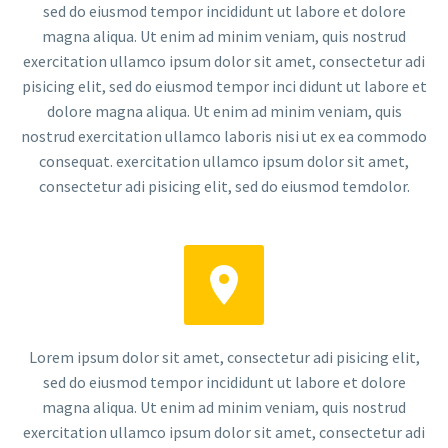
sed do eiusmod tempor incididunt ut labore et dolore
magna aliqua. Ut enim ad minim veniam, quis nostrud
exercitation ullamco ipsum dolor sit amet, consectetur adi
pisicing elit, sed do eiusmod tempor inci didunt ut labore et
dolore magna aliqua. Ut enim ad minim veniam, quis
nostrud exercitation ullamco laboris nisi ut ex ea commodo
consequat. exercitation ullamco ipsum dolor sit amet,
consectetur adi pisicing elit, sed do eiusmod temdolor.


Lorem ipsum dolor sit amet, consectetur adi pisicing elit,
sed do eiusmod tempor incididunt ut labore et dolore
magna aliqua. Ut enim ad minim veniam, quis nostrud
exercitation ullamco ipsum dolor sit amet, consectetur adi