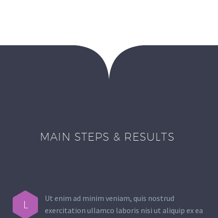
MAIN STEPS & RESULTS
Ut enim ad minim veniam, quis nostrud
L
exercitation ullamco laboris nisi ut aliquip ex ea