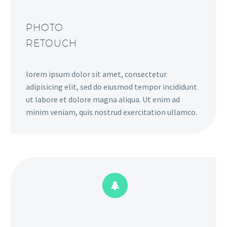
PHOTO
RETOUCH
lorem ipsum dolor sit amet, consectetur
adipisicing elit, sed do eiusmod tempor incididunt
ut labore et dolore magna aliqua. Ut enim ad
minim veniam, quis nostrud exercitation ullamco.

