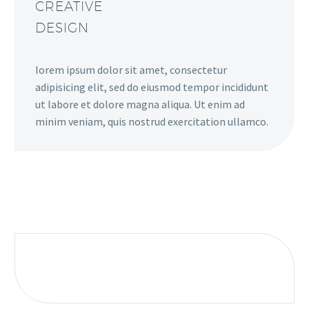
CREATIVE
DESIGN
lorem ipsum dolor sit amet, consectetur
adipisicing elit, sed do eiusmod tempor incididunt
ut labore et dolore magna aliqua. Ut enim ad
minim veniam, quis nostrud exercitation ullamco.