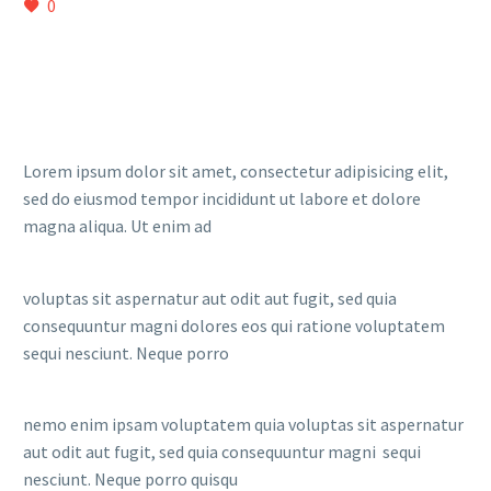
0
Lorem ipsum dolor sit amet, consectetur adipisicing elit,
sed do eiusmod tempor incididunt ut labore et dolore
magna aliqua. Ut enim ad
voluptas sit aspernatur aut odit aut fugit, sed quia
consequuntur magni dolores eos qui ratione voluptatem
sequi nesciunt. Neque porro
nemo enim ipsam voluptatem quia voluptas sit aspernatur
aut odit aut fugit, sed quia consequuntur magni sequi
nesciunt. Neque porro quisqu