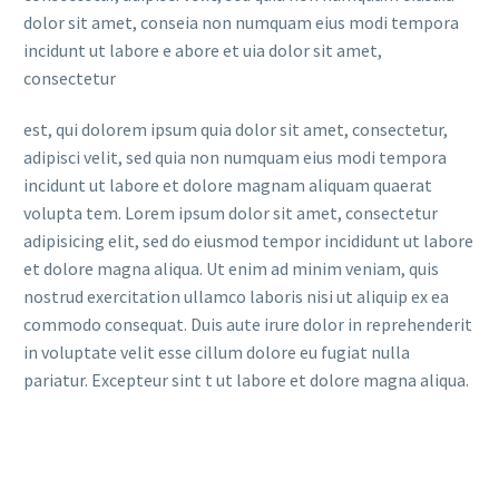
dolor sit amet, conseia non numquam eius modi tempora
incidunt ut labore e abore et uia dolor sit amet,
consectetur
est, qui dolorem ipsum quia dolor sit amet, consectetur,
adipisci velit, sed quia non numquam eius modi tempora
incidunt ut labore et dolore magnam aliquam quaerat
volupta tem. Lorem ipsum dolor sit amet, consectetur
adipisicing elit, sed do eiusmod tempor incididunt ut labore
et dolore magna aliqua. Ut enim ad minim veniam, quis
nostrud exercitation ullamco laboris nisi ut aliquip ex ea
commodo consequat. Duis aute irure dolor in reprehenderit
in voluptate velit esse cillum dolore eu fugiat nulla
pariatur. Excepteur sint t ut labore et dolore magna aliqua.