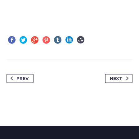
PREV
NEXT