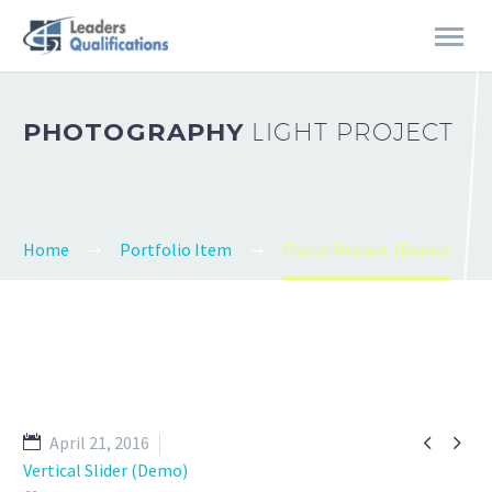
PHOTOGRAPHY
LIGHT PROJECT
Home
Portfolio Item
Photo Project (Demo)


April 21, 2016
Vertical Slider (Demo)