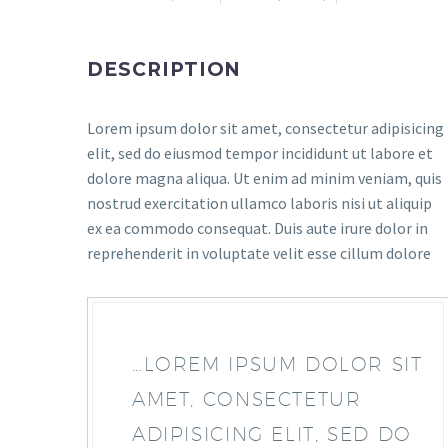
DESCRIPTION
Lorem ipsum dolor sit amet, consectetur adipisicing
elit, sed do eiusmod tempor incididunt ut labore et
dolore magna aliqua. Ut enim ad minim veniam, quis
nostrud exercitation ullamco laboris nisi ut aliquip
ex ea commodo consequat. Duis aute irure dolor in
reprehenderit in voluptate velit esse cillum dolore
…LOREM IPSUM DOLOR SIT
AMET, CONSECTETUR
ADIPISICING ELIT, SED DO